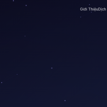
Giới Thiệu
Dịch