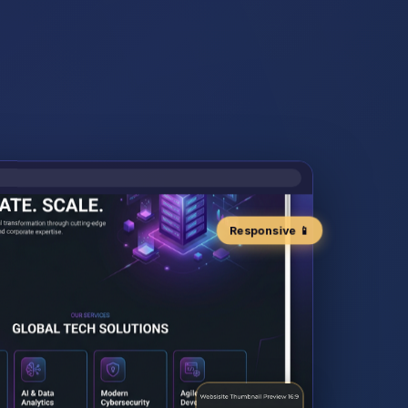
Responsive 📱