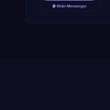
📘 Nhắn Messenger