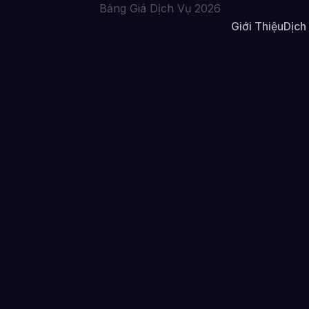
Giới Thiệu
Dịch