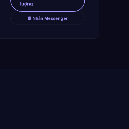
lượng
📘 Nhắn Messenger